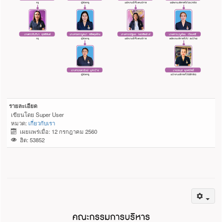
รายละเอียด
เขียนโดย
Super User
หมวด:
เกี่ยวกับเรา
เผยแพร่เมื่อ: 12 กรกฎาคม 2560
ฮิต: 53852