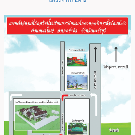
แผนที่การเดินทาง