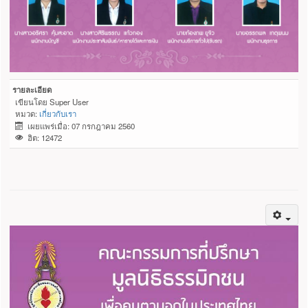
รายละเอียด
เขียนโดย
Super User
หมวด:
เกี่ยวกับเรา
เผยแพร่เมื่อ: 07 กรกฎาคม 2560
ฮิต: 12472