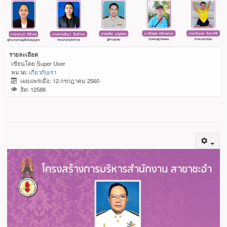
รายละเอียด
เขียนโดย
Super User
หมวด:
เกี่ยวกับเรา
เผยแพร่เมื่อ: 12 กรกฎาคม 2560
ฮิต: 12588