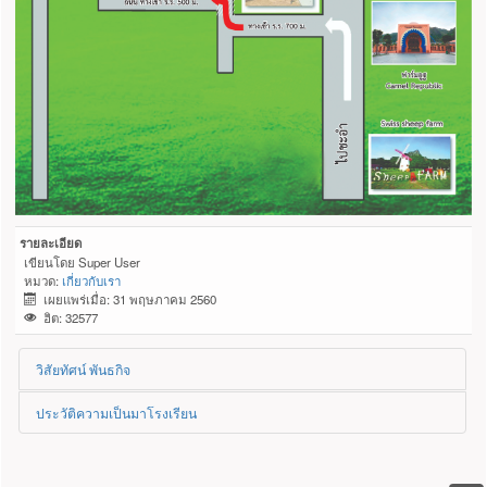
รายละเอียด
เขียนโดย
Super User
หมวด:
เกี่ยวกับเรา
เผยแพร่เมื่อ: 31 พฤษภาคม 2560
ฮิต: 32577
วิสัยทัศน์ พันธกิจ
ประวัติความเป็นมาโรงเรียน